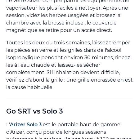
Le verre Arizer compte parmi les équipements de
vaporisateur les plus faciles à nettoyer. Après une
session, videz les herbes usagées et brossez la
chambre avec la brosse incluse ; le couvercle
magnétique se retire pour un accès direct.
Toutes les deux ou trois semaines, laissez tremper
les pièces en verre et les grilles dans de l'alcool
isopropylique pendant environ 30 minutes, rincez-
les à l'eau chaude et laissez-les sécher
complètement. Si l'inhalation devient difficile,
vérifiez d'abord la grille : une grille encrassée en est
la cause habituelle.
Go SRT vs Solo 3
L'
Arizer Solo 3
est le portable haut de gamme
d'Arizer, conçu pour de longues sessions