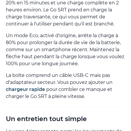
20% en 15 minutes et une charge complète en 2
heures environ. Le Go SRT prend en charge la
charge traversante, ce qui vous permet de
continuer à l'utiliser pendant qu'il est branché.
Un mode Eco, activé d'origine, arrête la charge à
80% pour prolonger la durée de vie de la batterie,
comme sur un smartphone récent. Maintenez la
flèche haut pendant la charge lorsque vous voulez
100% pour une longue journée.
La boîte comprend un câble USB-C mais pas
d'adaptateur secteur. Vous pouvez ajouter un
chargeur rapide
pour combler ce manque et
charger le Go SRT à pleine vitesse.
Un entretien tout simple