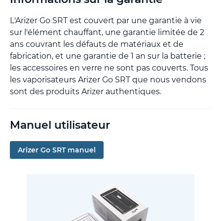
L'Arizer Go SRT est couvert par une garantie à vie
sur l'élément chauffant, une garantie limitée de 2
ans couvrant les défauts de matériaux et de
fabrication, et une garantie de 1 an sur la batterie ;
les accessoires en verre ne sont pas couverts. Tous
les vaporisateurs Arizer Go SRT que nous vendons
sont des produits Arizer authentiques.
Manuel utilisateur
Arizer Go SRT manuel