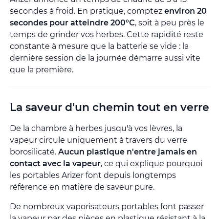
secondes à froid. En pratique, comptez
environ 20
secondes pour atteindre 200°C
, soit à peu près le
temps de grinder vos herbes. Cette rapidité reste
constante à mesure que la batterie se vide : la
dernière session de la journée démarre aussi vite
que la première.
La saveur d'un chemin tout en verre
De la chambre à herbes jusqu'à vos lèvres, la
vapeur circule uniquement à travers du verre
borosilicaté.
Aucun plastique n'entre jamais en
contact avec la vapeur
, ce qui explique pourquoi
les portables Arizer font depuis longtemps
référence en matière de saveur pure.
De nombreux vaporisateurs portables font passer
la vapeur par des pièces en plastique résistant à la