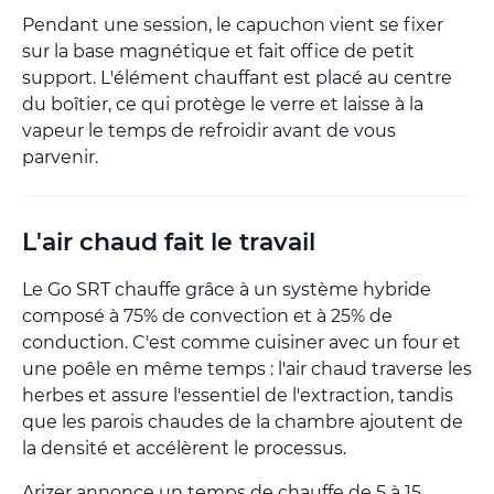
Pendant une session, le capuchon vient se fixer
sur la base magnétique et fait office de petit
support. L'élément chauffant est placé au centre
du boîtier, ce qui protège le verre et laisse à la
vapeur le temps de refroidir avant de vous
parvenir.
L'air chaud fait le travail
Le Go SRT chauffe grâce à un système hybride
composé à 75% de convection et à 25% de
conduction. C'est comme cuisiner avec un four et
une poêle en même temps : l'air chaud traverse les
herbes et assure l'essentiel de l'extraction, tandis
que les parois chaudes de la chambre ajoutent de
la densité et accélèrent le processus.
Arizer annonce un temps de chauffe de 5 à 15