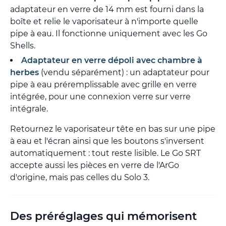
adaptateur en verre de 14 mm est fourni dans la
boîte et relie le vaporisateur à n'importe quelle
pipe à eau. Il fonctionne uniquement avec les Go
Shells.
Adaptateur en verre dépoli avec chambre à
herbes
(vendu séparément) : un adaptateur pour
pipe à eau préremplissable avec grille en verre
intégrée, pour une connexion verre sur verre
intégrale.
Retournez le vaporisateur tête en bas sur une pipe
à eau et l'écran ainsi que les boutons s'inversent
automatiquement : tout reste lisible. Le Go SRT
accepte aussi les pièces en verre de l'ArGo
d'origine, mais pas celles du Solo 3.
Des préréglages qui mémorisent