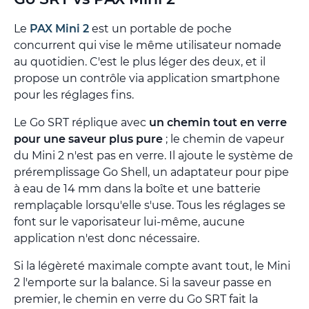
Le
PAX Mini 2
est un portable de poche
concurrent qui vise le même utilisateur nomade
au quotidien. C'est le plus léger des deux, et il
propose un contrôle via application smartphone
pour les réglages fins.
Le Go SRT réplique avec
un chemin tout en verre
pour une saveur plus pure
; le chemin de vapeur
du Mini 2 n'est pas en verre. Il ajoute le système de
préremplissage Go Shell, un adaptateur pour pipe
à eau de 14 mm dans la boîte et une batterie
remplaçable lorsqu'elle s'use. Tous les réglages se
font sur le vaporisateur lui-même, aucune
application n'est donc nécessaire.
Si la légèreté maximale compte avant tout, le Mini
2 l'emporte sur la balance. Si la saveur passe en
premier, le chemin en verre du Go SRT fait la