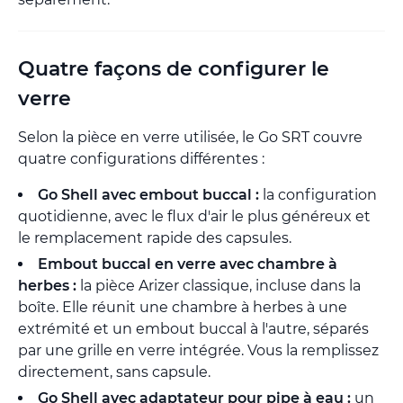
Quatre façons de configurer le
verre
Selon la pièce en verre utilisée, le Go SRT couvre
quatre configurations différentes :
Go Shell avec embout buccal :
la configuration
quotidienne, avec le flux d'air le plus généreux et
le remplacement rapide des capsules.
Embout buccal en verre avec chambre à
herbes :
la pièce Arizer classique, incluse dans la
boîte. Elle réunit une chambre à herbes à une
extrémité et un embout buccal à l'autre, séparés
par une grille en verre intégrée. Vous la remplissez
directement, sans capsule.
Go Shell avec adaptateur pour pipe à eau :
un