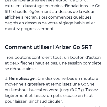
Les températures élevées, autour de 210°C,
extraient davantage en moins d'inhalations. Le Go
SRT chauffe légèrement au-dessus de la valeur
affichée à l'écran, alors commencez quelques
degrés en dessous de votre réglage habituel et
montez progressivement.
Comment utiliser l'Arizer Go SRT
Trois boutons contrôlent tout : un bouton d'action
et deux flèches haut et bas. Une session complète
se déroule ainsi :
Remplissage :
Grindez vos herbes en mouture
moyenne à grossière et remplissez une Go Shell
ou l'embout buccal en verre, jusqu'à 0,3 g. Tassez
légèrement et laissez un petit espace en haut
pour laisser l'air chaud circuler.