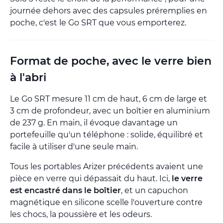
journée dehors avec des capsules préremplies en
poche, c'est le Go SRT que vous emporterez.
Format de poche, avec le verre bien
à l'abri
Le Go SRT mesure 11 cm de haut, 6 cm de large et
3 cm de profondeur, avec un boîtier en aluminium
de 237 g. En main, il évoque davantage un
portefeuille qu'un téléphone : solide, équilibré et
facile à utiliser d'une seule main.
Tous les portables Arizer précédents avaient une
pièce en verre qui dépassait du haut. Ici,
le verre
est encastré dans le boîtier
, et un capuchon
magnétique en silicone scelle l'ouverture contre
les chocs, la poussière et les odeurs.