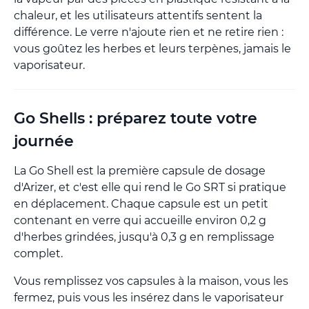
chaleur, et les utilisateurs attentifs sentent la
différence. Le verre n'ajoute rien et ne retire rien :
vous goûtez les herbes et leurs terpènes, jamais le
vaporisateur.
Go Shells : préparez toute votre
journée
La Go Shell est la première capsule de dosage
d'Arizer, et c'est elle qui rend le Go SRT si pratique
en déplacement. Chaque capsule est un petit
contenant en verre qui accueille environ 0,2 g
d'herbes grindées, jusqu'à 0,3 g en remplissage
complet.
Vous remplissez vos capsules à la maison, vous les
fermez, puis vous les insérez dans le vaporisateur