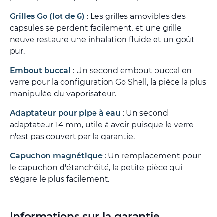
Grilles Go (lot de 6)
: Les grilles amovibles des
capsules se perdent facilement, et une grille
neuve restaure une inhalation fluide et un goût
pur.
Embout buccal
: Un second embout buccal en
verre pour la configuration Go Shell, la pièce la plus
manipulée du vaporisateur.
Adaptateur pour pipe à eau
: Un second
adaptateur 14 mm, utile à avoir puisque le verre
n'est pas couvert par la garantie.
Capuchon magnétique
: Un remplacement pour
le capuchon d'étanchéité, la petite pièce qui
s'égare le plus facilement.
Informations sur la garantie