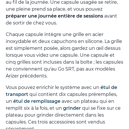
au fil de la journée. Une capsule usagée se retire,
une pleine prend sa place, et vous pouvez
préparer une journée entière de sessions
avant
de sortir de chez vous.
Chaque capsule intègre une grille en acier
inoxydable et deux capuchons en silicone. La grille
est simplement posée, alors gardez un œil dessus
lorsque vous videz une capsule. Une capsule et
cinq grilles sont incluses dans la boîte ; les capsules
ne conviennent qu'au Go SRT, pas aux modèles
Arizer précédents.
Vous pouvez enrichir le système avec un
étui de
transport
qui contient dix capsules préremplies,
un
étui de remplissage
avec un plateau qui en
remplit six à la fois, et un
grinder
qui se fixe sur ce
plateau pour grinder directement dans les
capsules. Ces trois accessoires sont vendus
séparément.