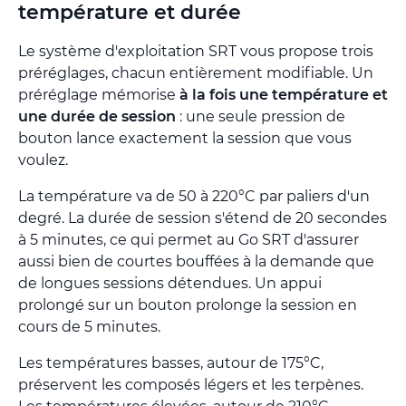
température et durée
Le système d'exploitation SRT vous propose trois
préréglages, chacun entièrement modifiable. Un
préréglage mémorise
à la fois une température et
une durée de session
: une seule pression de
bouton lance exactement la session que vous
voulez.
La température va de 50 à 220°C par paliers d'un
degré. La durée de session s'étend de 20 secondes
à 5 minutes, ce qui permet au Go SRT d'assurer
aussi bien de courtes bouffées à la demande que
de longues sessions détendues. Un appui
prolongé sur un bouton prolonge la session en
cours de 5 minutes.
Les températures basses, autour de 175°C,
préservent les composés légers et les terpènes.