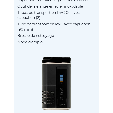
Outil de mélange en acier inoxydable
Tubes de transport en PVC Go avec
capuchon (2)
Tube de transport en PVC avec capuchon
(90 mm)
Brosse de nettoyage
Mode d'emploi