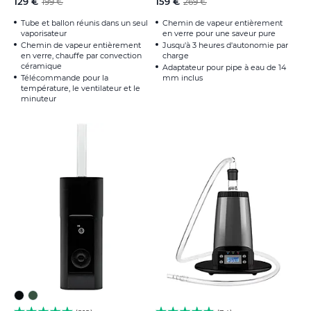
129 €
159 €
199 €
269 €
Tube et ballon réunis dans un seul
Chemin de vapeur entièrement
vaporisateur
en verre pour une saveur pure
Chemin de vapeur entièrement
Jusqu'à 3 heures d'autonomie par
en verre, chauffe par convection
charge
céramique
Adaptateur pour pipe à eau de 14
Télécommande pour la
mm inclus
température, le ventilateur et le
minuteur