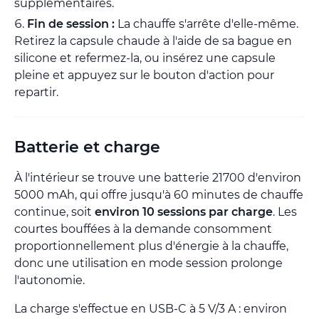
supplémentaires.
Fin de session :
La chauffe s'arrête d'elle-même.
Retirez la capsule chaude à l'aide de sa bague en
silicone et refermez-la, ou insérez une capsule
pleine et appuyez sur le bouton d'action pour
repartir.
Batterie et charge
À l'intérieur se trouve une batterie 21700 d'environ
5000 mAh, qui offre jusqu'à 60 minutes de chauffe
continue, soit
environ 10 sessions par charge
. Les
courtes bouffées à la demande consomment
proportionnellement plus d'énergie à la chauffe,
donc une utilisation en mode session prolonge
l'autonomie.
La charge s'effectue en USB-C à 5 V/3 A : environ