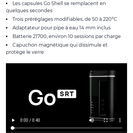
Les capsules Go Shell se remplacent en
quelques secondes
Trois préréglages modifiables, de 50 à 220°C
Adaptateur pour pipe à eau 14 mm inclus
Batterie 21700, environ 10 sessions par charge
Capuchon magnétique qui dissimule et
protège le verre