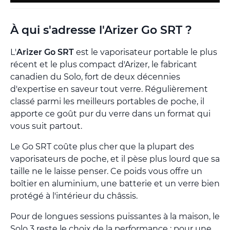
À qui s'adresse l'Arizer Go SRT ?
L'
Arizer Go SRT
est le vaporisateur portable le plus
récent et le plus compact d'Arizer, le fabricant
canadien du Solo, fort de deux décennies
d'expertise en saveur tout verre. Régulièrement
classé parmi les meilleurs portables de poche, il
apporte ce goût pur du verre dans un format qui
vous suit partout.
Le Go SRT coûte plus cher que la plupart des
vaporisateurs de poche, et il pèse plus lourd que sa
taille ne le laisse penser. Ce poids vous offre un
boîtier en aluminium, une batterie et un verre bien
protégé à l'intérieur du châssis.
Pour de longues sessions puissantes à la maison, le
Solo 3 reste le choix de la performance ; pour une