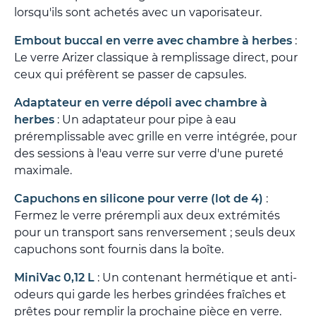
lorsqu'ils sont achetés avec un vaporisateur.
Embout buccal en verre avec chambre à herbes
:
Le verre Arizer classique à remplissage direct, pour
ceux qui préfèrent se passer de capsules.
Adaptateur en verre dépoli avec chambre à
herbes
: Un adaptateur pour pipe à eau
préremplissable avec grille en verre intégrée, pour
des sessions à l'eau verre sur verre d'une pureté
maximale.
Capuchons en silicone pour verre (lot de 4)
:
Fermez le verre prérempli aux deux extrémités
pour un transport sans renversement ; seuls deux
capuchons sont fournis dans la boîte.
MiniVac 0,12 L
: Un contenant hermétique et anti-
odeurs qui garde les herbes grindées fraîches et
prêtes pour remplir la prochaine pièce en verre.