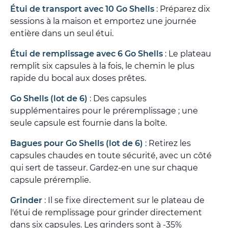
Étui de transport avec 10 Go Shells
: Préparez dix
sessions à la maison et emportez une journée
entière dans un seul étui.
Étui de remplissage avec 6 Go Shells
: Le plateau
remplit six capsules à la fois, le chemin le plus
rapide du bocal aux doses prêtes.
Go Shells (lot de 6)
: Des capsules
supplémentaires pour le préremplissage ; une
seule capsule est fournie dans la boîte.
Bagues pour Go Shells (lot de 6)
: Retirez les
capsules chaudes en toute sécurité, avec un côté
qui sert de tasseur. Gardez-en une sur chaque
capsule préremplie.
Grinder
: Il se fixe directement sur le plateau de
l'étui de remplissage pour grinder directement
dans six capsules. Les grinders sont à -35%