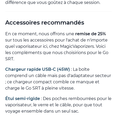
différence que vous goûtez à chaque session.
Accessoires recommandés
En ce moment, nous offrons une
remise de 25%
sur tous les accessoires pour l'achat de n'importe
quel vaporisateur ici, chez MagicVaporizers. Voici
les compléments que nous choisirions pour le Go
SRT.
Chargeur rapide USB-C (45W)
: La boîte
comprend un câble mais pas d'adaptateur secteur
; ce chargeur compact comble ce manque et
charge le Go SRT à pleine vitesse.
Étui semi-rigide
: Des poches rembourrées pour le
vaporisateur, le verre et le câble, pour que tout
voyage ensemble dans un seul sac.