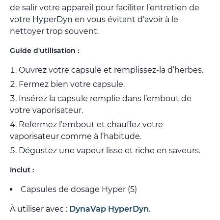
de salir votre appareil pour faciliter l’entretien de
votre HyperDyn en vous évitant d’avoir à le
nettoyer trop souvent.
Guide d'utilisation :
Ouvrez votre capsule et remplissez-la d’herbes.
Fermez bien votre capsule.
Insérez la capsule remplie dans l’embout de
votre vaporisateur.
Refermez l’embout et chauffez votre
vaporisateur comme à l’habitude.
Dégustez une vapeur lisse et riche en saveurs.
Inclut :
Capsules de dosage Hyper (5)
À utiliser avec :
DynaVap HyperDyn
.