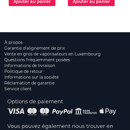
Ajouter au panier
Ajouter au panier
À propos
Garantie d'alignement de prix
Vente en gros de vaporisateurs en Luxembourg
Questions fréquemment posées
Informations de livraison
Politique de retour
Informations sur la société
Réclamation de garantie
Service client
Options de paiement
Vous pouvez également nous trouver en