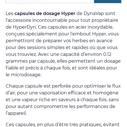
Les
capsules de dosage Hyper
de DynaVap sont
l’accessoire incontournable pour tout propriétaire
de HyperDyn. Ces capsules en acier inoxydable,
conçues spécialement pour l’embout Hyper, vous
permettront de préparer vos herbes en avance
pour des sessions simples et rapides où que vous
vous trouviez. Avec une capacité d’environ 0.12
grammes par capsule, elles permettent un dosage
fiable et précis à chaque fois, et sont idéales pour
le microdosage.
Chaque capsule est perforée pour optimiser le flux
d’air, pour une vaporisation efficace et homogène
et une vapeur riche en saveurs à chaque fois, sans
pour autant compromettre les performances de
l’appareil.
Ces capsules, en plus d’être très pratiques, évitent