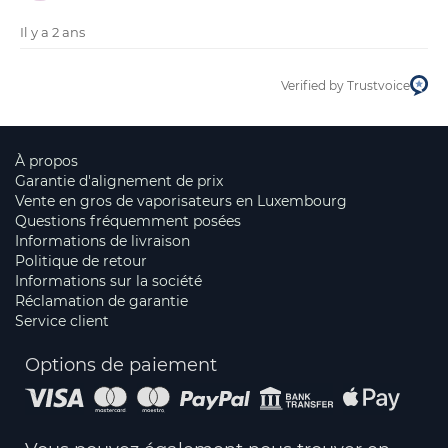
Il y a 2 ans
Verified by Trustvoice
À propos
Garantie d'alignement de prix
Vente en gros de vaporisateurs en Luxembourg
Questions fréquemment posées
Informations de livraison
Politique de retour
Informations sur la société
Réclamation de garantie
Service client
Options de paiement