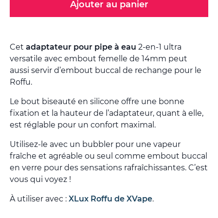
Ajouter au panier
Cet
adaptateur pour pipe à eau
2-en-1 ultra
versatile avec embout femelle de 14mm peut
aussi servir d’embout buccal de rechange pour le
Roffu.
Le bout biseauté en silicone offre une bonne
fixation et la hauteur de l’adaptateur, quant à elle,
est réglable pour un confort maximal.
Utilisez-le avec un bubbler pour une vapeur
fraîche et agréable ou seul comme embout buccal
en verre pour des sensations rafraîchissantes. C’est
vous qui voyez !
À utiliser avec :
XLux Roffu de XVape
.